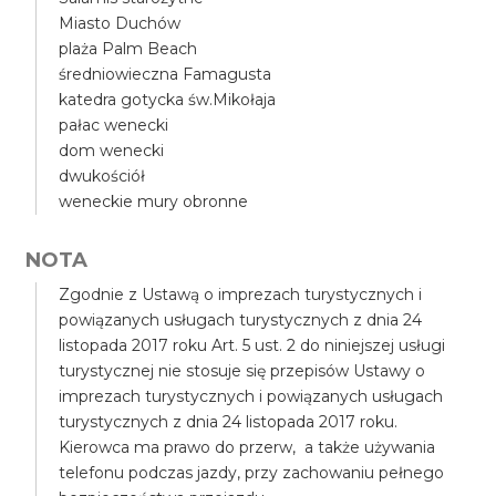
Miasto Duchów
plaża Palm Beach
średniowieczna Famagusta
katedra gotycka św.Mikołaja
pałac wenecki
dom wenecki
dwukościół
weneckie mury obronne
NOTA
Zgodnie z Ustawą o imprezach turystycznych i
powiązanych usługach turystycznych z dnia 24
listopada 2017 roku Art. 5 ust. 2 do niniejszej usługi
turystycznej nie stosuje się przepisów Ustawy o
imprezach turystycznych i powiązanych usługach
turystycznych z dnia 24 listopada 2017 roku.
Kierowca ma prawo do przerw, a także używania
telefonu podczas jazdy, przy zachowaniu pełnego