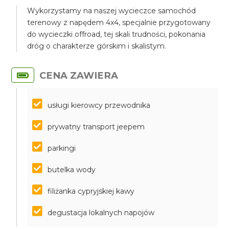
Wykorzystamy na naszej wycieczce samochód
terenowy z napędem 4x4, specjalnie przygotowany
do wycieczki offroad, tej skali trudności, pokonania
dróg o charakterze górskim i skalistym.
CENA ZAWIERA
usługi kierowcy przewodnika
prywatny transport jeepem
parkingi
butelka wody
filiżanka cypryjskiej kawy
degustacja lokalnych napojów