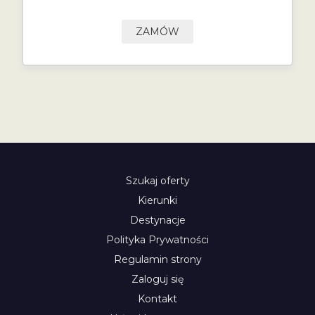
ZAMÓW
Szukaj oferty
Kierunki
Destynacje
Polityka Prywatności
Regulamin strony
Zaloguj się
Kontakt