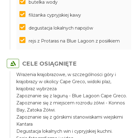
butelka wody
filiżanka cypryjskiej kawy
degustacja lokalnych napojów
rejs z Protaras na Blue Lagoon z posiłkiem
CELE OSIĄGNIĘTE
Wrażenia krajobrazowe, w szczególności góry i
krajobrazy w okolicy Cape Greco, widoki plaż,
krajobraz wybrzeża
Zapoznanie się z laguną - Blue Lagoon Cape Greco.
Zapoznanie się z miejscem rozrodu żółwi - Konnos
Bay, Zatoka Żółwi.
Zapoznanie się z górskimi stanowiskami wiejskimi
Kantara
Degustacja lokalnych win i cypryjskiej kuchni.