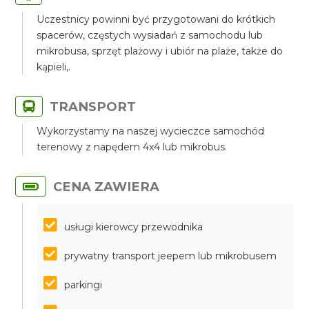
Uczestnicy powinni być przygotowani do krótkich
spacerów, częstych wysiadań z samochodu lub
mikrobusa, sprzęt plażowy i ubiór na plaże, także do
kąpieli,.
TRANSPORT
Wykorzystamy na naszej wycieczce samochód
terenowy z napędem 4x4 lub mikrobus.
CENA ZAWIERA
usługi kierowcy przewodnika
prywatny transport jeepem lub mikrobusem
parkingi