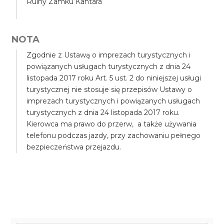
Ruiny Zamku Kantara
NOTA
Zgodnie z Ustawą o imprezach turystycznych i
powiązanych usługach turystycznych z dnia 24
listopada 2017 roku Art. 5 ust. 2 do niniejszej usługi
turystycznej nie stosuje się przepisów Ustawy o
imprezach turystycznych i powiązanych usługach
turystycznych z dnia 24 listopada 2017 roku.
Kierowca ma prawo do przerw, a także używania
telefonu podczas jazdy, przy zachowaniu pełnego
bezpieczeństwa przejazdu.