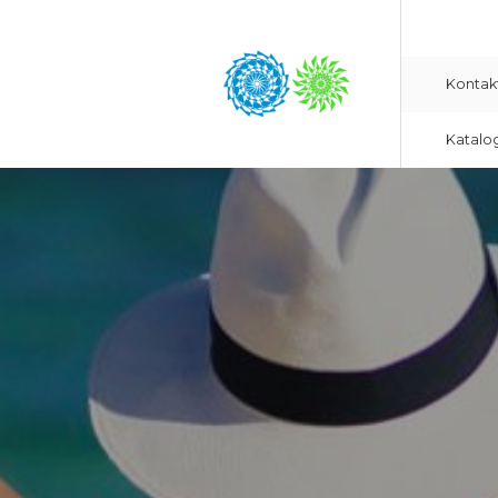
Kontak
Katalo