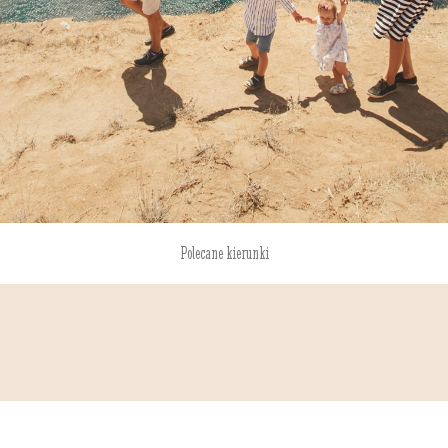
Polecane kierunki